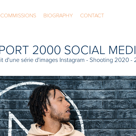
COMMISSIONS
BIOGRAPHY
CONTACT
PORT 2000 SOCIAL MED
ait d'une série d'images Instagram - Shooting 2020 -