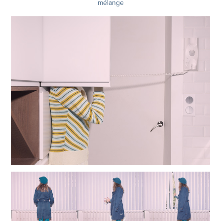
mélange