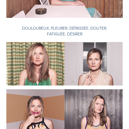
DOULOUREUX, PLEURER, DÉPASSÉE, DOUTER,
FATIGUÉE, DÉSIRER