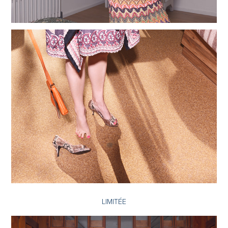
LIMITÉE