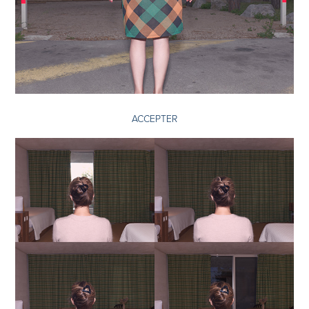
ACCEPTER