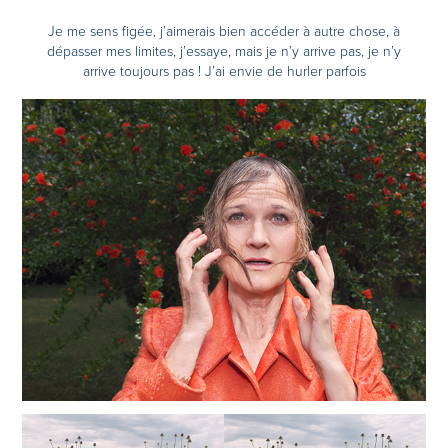
Je me sens figée, j’aimerais bien accéder à autre chose, à
dépasser mes limites, j’essaye, mais je n’y arrive pas, je n’y
arrive toujours pas ! J’ai envie de hurler parfois